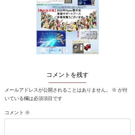
コメントを残す
メールアドレスが公開されることはありません。
※
が付
いている欄は必須項目です
コメント
※