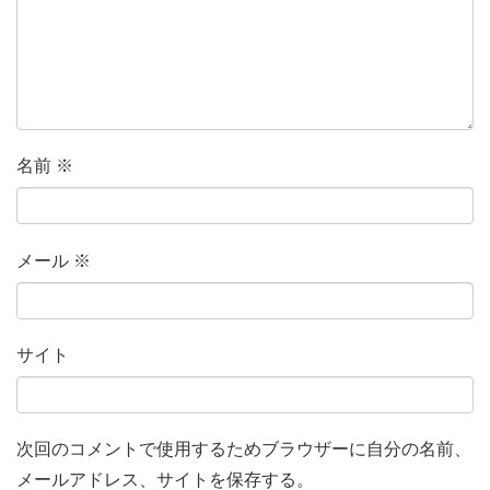
名前
※
メール
※
サイト
次回のコメントで使用するためブラウザーに自分の名前、
メールアドレス、サイトを保存する。