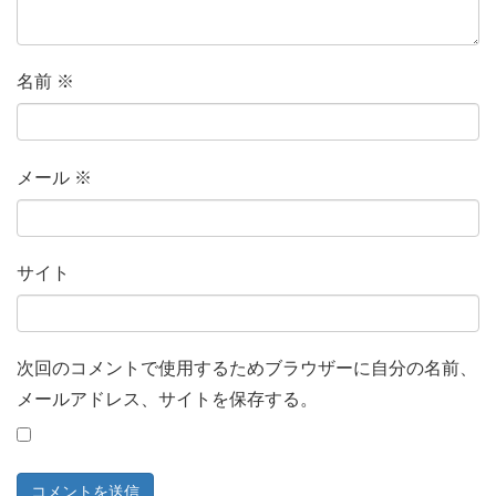
名前
※
メール
※
サイト
次回のコメントで使用するためブラウザーに自分の名前、
メールアドレス、サイトを保存する。