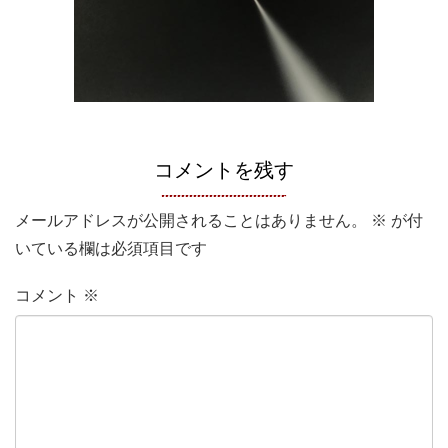
コメントを残す
メールアドレスが公開されることはありません。
※
が付
いている欄は必須項目です
コメント
※