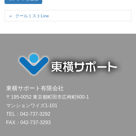
クールミストLine
東横サポート有限会社
〒195-0052 東京都町田市広袴町600-1
マンションワイズ1-101
TEL：042-737-3292
FAX：042-737-3293