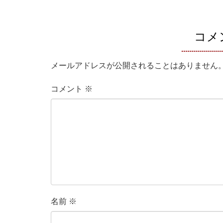
コメ
メールアドレスが公開されることはありません
コメント
※
名前
※