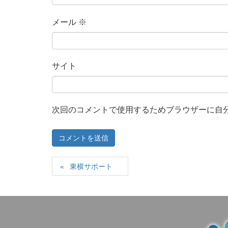
メール
※
サイト
次回のコメントで使用するためブラウザーに自
東横サポート