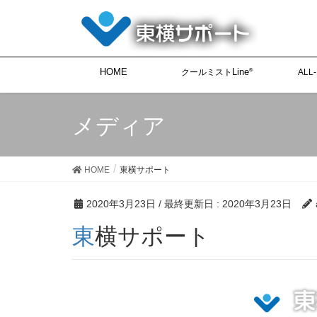
HOME
Line
クールミスト
ALL
®
メディア
HOME
東横サポート
2020年3月23日
/ 最終更新日 :
2020年3月23日
東横サポート