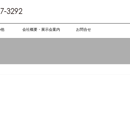
の他
会社概要・展示会案内
お問合せ