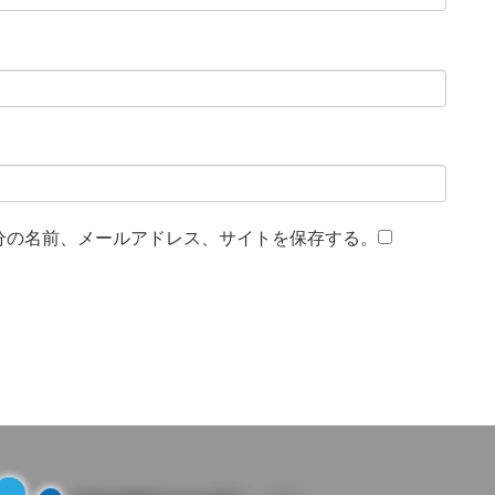
分の名前、メールアドレス、サイトを保存する。