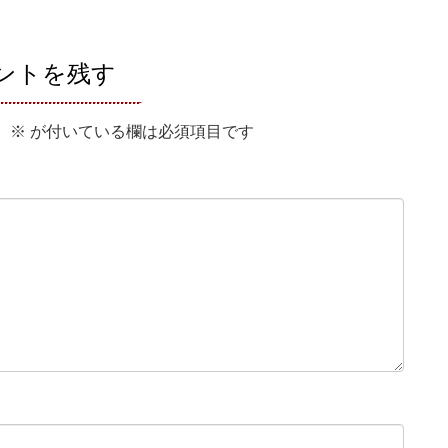
ントを残す
。
※
が付いている欄は必須項目です