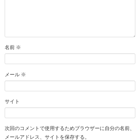
名前
※
メール
※
サイト
次回のコメントで使用するためブラウザーに自分の名前、
メールアドレス、サイトを保存する。