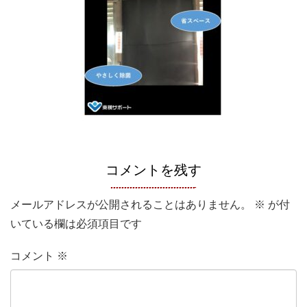
コメントを残す
メールアドレスが公開されることはありません。
※
が付
いている欄は必須項目です
コメント
※