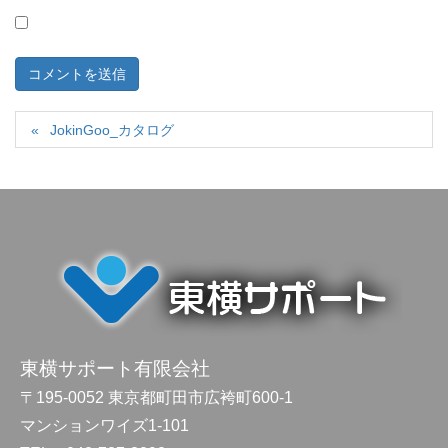
JokinGoo_カタログ
東横サポート有限会社
〒195-0052 東京都町田市広袴町600-1
マンションワイズ1-101