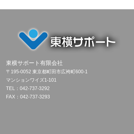
東横サポート有限会社
〒195-0052 東京都町田市広袴町600-1
マンションワイズ1-101
TEL：042-737-3292
FAX：042-737-3293