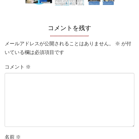
コメントを残す
メールアドレスが公開されることはありません。
※
が付
いている欄は必須項目です
コメント
※
名前
※