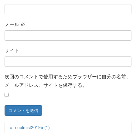
メール
※
サイト
次回のコメントで使用するためブラウザーに自分の名前、
メールアドレス、サイトを保存する。
coolmist2019b (1)