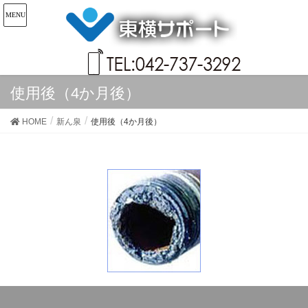
使用後（4か月後）
HOME
新ん泉
使用後（4か月後）