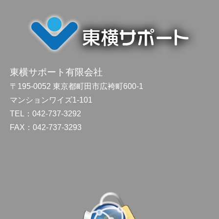
東横サポート有限会社
〒195-0052 東京都町田市広袴町600-1
マンションワイズ1-101
TEL：042-737-3292
FAX：042-737-3293