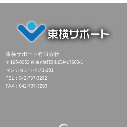
東横サポート有限会社
〒195-0052 東京都町田市広袴町600-1
マンションワイズ1-101
TEL：042-737-3292
FAX：042-737-3293