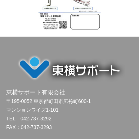
東横サポート有限会社
〒195-0052 東京都町田市広袴町600-1
マンションワイズ1-101
TEL：042-737-3292
FAX：042-737-3293