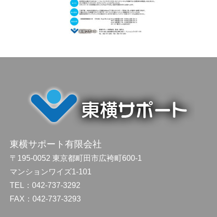
東横サポート有限会社
〒195-0052 東京都町田市広袴町600-1
マンションワイズ1-101
TEL：042-737-3292
FAX：042-737-3293