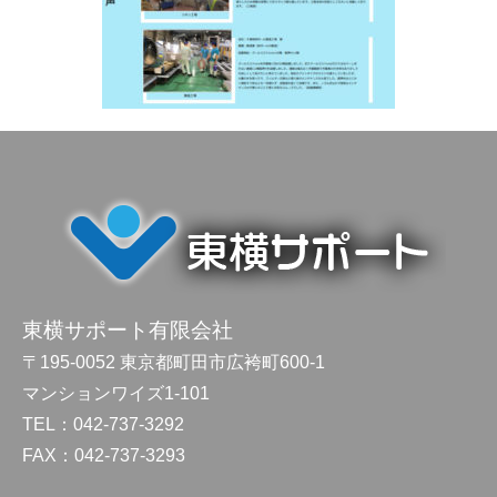
東横サポート有限会社
〒195-0052 東京都町田市広袴町600-1
マンションワイズ1-101
TEL：042-737-3292
FAX：042-737-3293